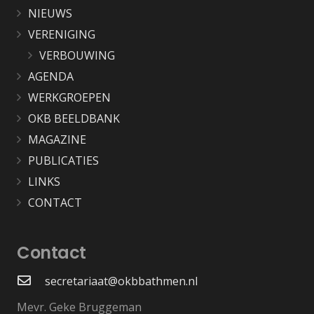
NIEUWS
VERENIGING
VERBOUWING
AGENDA
WERKGROEPEN
OKB BEELDBANK
MAGAZINE
PUBLICATIES
LINKS
CONTACT
Contact
secretariaat@okbbathmen.nl
Mevr. Geke Bruggeman