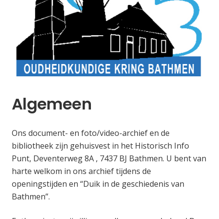
Algemeen
Ons document- en foto/video-archief en de
bibliotheek zijn gehuisvest in het Historisch Info
Punt, Deventerweg 8A , 7437 BJ Bathmen. U bent van
harte welkom in ons archief tijdens de
openingstijden en “Duik in de geschiedenis van
Bathmen”.