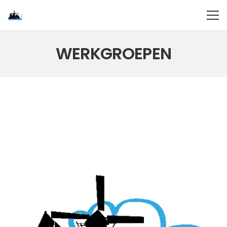
WERKGROEPEN