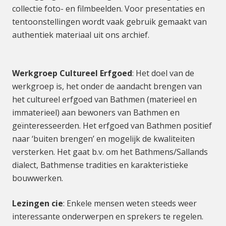
collectie foto- en filmbeelden. Voor presentaties en
tentoonstellingen wordt vaak gebruik gemaakt van
authentiek materiaal uit ons archief.
Werkgroep Cultureel Erfgoed
: Het doel van de
werkgroep is, het onder de aandacht brengen van
het cultureel erfgoed van Bathmen (materieel en
immaterieel) aan bewoners van Bathmen en
geïnteresseerden. Het erfgoed van Bathmen positief
naar ‘buiten brengen’ en mogelijk de kwaliteiten
versterken. Het gaat b.v. om het Bathmens/Sallands
dialect, Bathmense tradities en karakteristieke
bouwwerken.
Lezingen cie
: Enkele mensen weten steeds weer
interessante onderwerpen en sprekers te regelen.