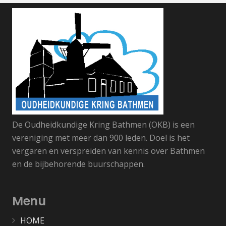
De Oudheidkundige Kring Bathmen (OKB) is een
vereniging met meer dan 900 leden. Doel is het
vergaren en verspreiden van kennis over Bathmen
en de bijbehorende buurschappen.
Menu
HOME