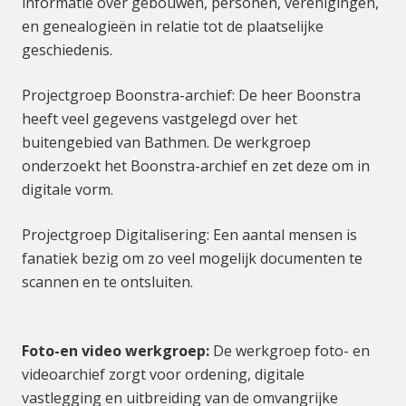
informatie over gebouwen, personen, verenigingen,
en genealogieën in relatie tot de plaatselijke
geschiedenis.
Projectgroep Boonstra-archief: De heer Boonstra
heeft veel gegevens vastgelegd over het
buitengebied van Bathmen. De werkgroep
onderzoekt het Boonstra-archief en zet deze om in
digitale vorm.
Projectgroep Digitalisering: Een aantal mensen is
fanatiek bezig om zo veel mogelijk documenten te
scannen en te ontsluiten.
Foto-en video werkgroep:
De werkgroep foto- en
videoarchief zorgt voor ordening, digitale
vastlegging en uitbreiding van de omvangrijke