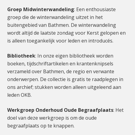
Groep Midwinterwandeling
: Een enthousiaste
groep die de winterwandeling uitzet in het
buitengebied van Bathmen. De winterwandeling
wordt altijd de laatste zondag voor Kerst gelopen en
is alleen toegankelijk voor leden en introducés.
Bibliotheek
: In onze eigen bibliotheek worden
boeken, tijdschriftartikelen en krantenknipsels
verzameld over Bathmen, de regio en verwante
onderwerpen. De collectie is gratis te raadplegen in
ons archief; stukken worden alleen uitgeleend aan
leden OKB.
Werkgroep Onderhoud Oude Begraafplaats
: Het
doel van deze werkgroep is om de oude
begraafplaats op te knappen.