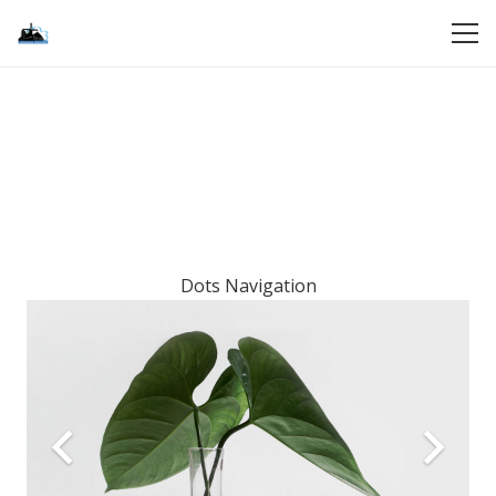
Dots Navigation