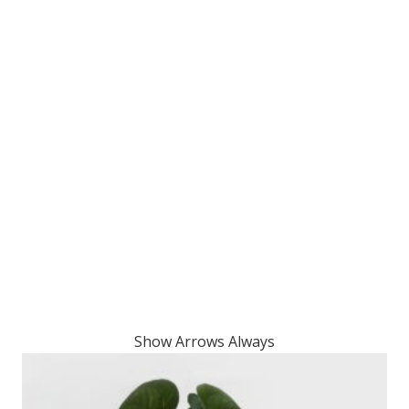
Show Arrows Always