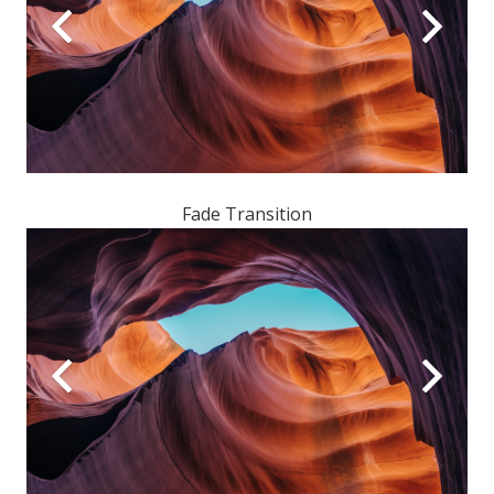
Fade Transition