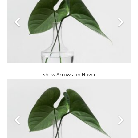
Show Arrows on Hover