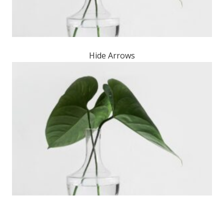
Hide Arrows