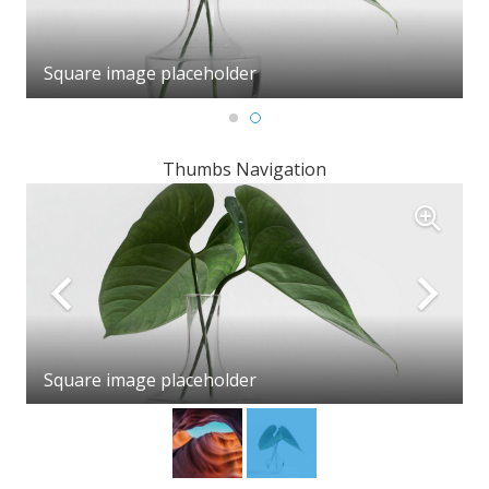
Square image placeholder
Thumbs Navigation
Square image placeholder