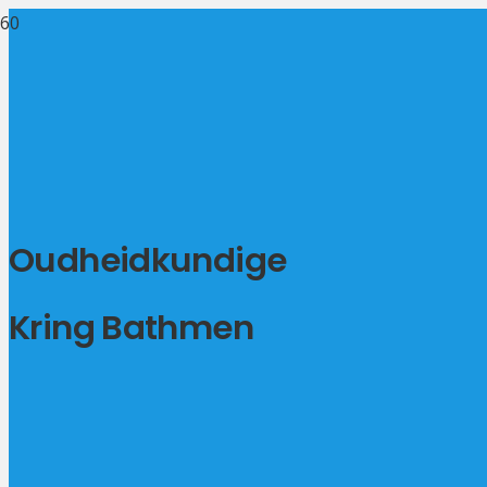
Oudheidkundige
Kring Bathmen