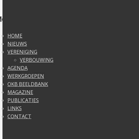
Menu
HOME
NIEUWS
VERENIGING
VERBOUWING
AGENDA
WERKGROEPEN
OKB BEELDBANK
MAGAZINE
PUBLICATIES
LINKS
CONTACT