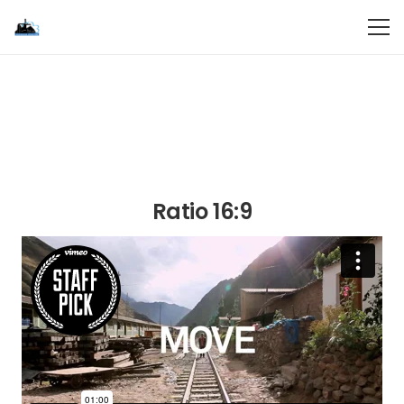
Ratio 16:9