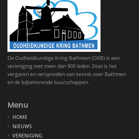
De Oudheidkundige Kring Bathmen (OKB) is een
vereniging met meer dan 900 leden. Doel is het
vergaren en verspreiden van kennis over Bathmen
en de bijbehorende buurschappen.
Menu
HOME
NIEUWS
VERENIGING