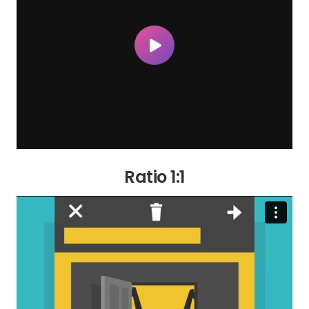
Ratio 1:1