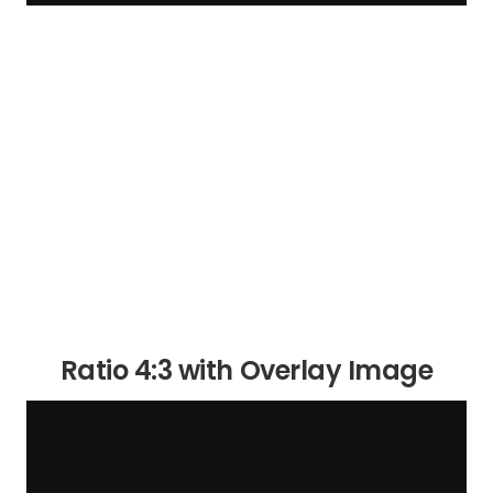
Ratio 4:3 with Overlay Image