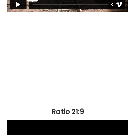
Ratio 21:9