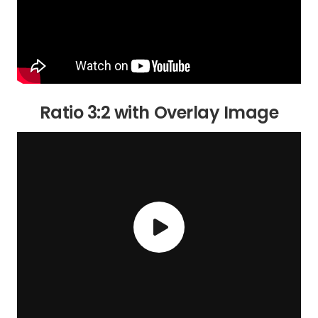
Ratio 3:2 with Overlay Image