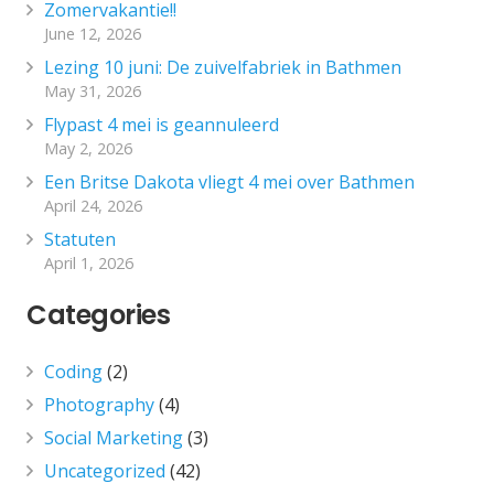
Zomervakantie!!
June 12, 2026
Lezing 10 juni: De zuivelfabriek in Bathmen
May 31, 2026
Flypast 4 mei is geannuleerd
May 2, 2026
Een Britse Dakota vliegt 4 mei over Bathmen
April 24, 2026
Statuten
April 1, 2026
Categories
Coding
(2)
Photography
(4)
Social Marketing
(3)
Uncategorized
(42)