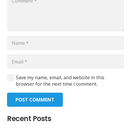
Save my name, email, and website in this
browser for the next time I comment.
POST COMMENT
Recent Posts