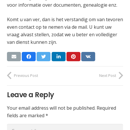
voor informatie over documenten, genealogie enz.
Komt u van ver, dan is het verstandig om van tevoren
even contact op te nemen via de mail. U kunt uw
vraag alvast stellen, zodat we u beter en vollediger
van dienst kunnen zijn.
Previous Post
Next Post
Leave a Reply
Your email address will not be published.
Required
fields are marked
*