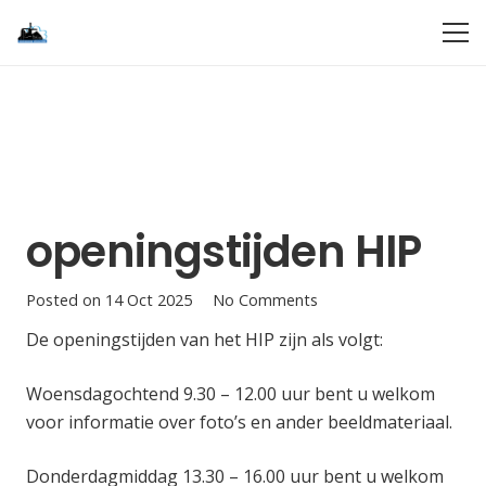
openingstijden HIP
Posted on
14 Oct 2025
No Comments
De openingstijden van het HIP zijn als volgt:
Woensdagochtend 9.30 – 12.00 uur bent u welkom
voor informatie over foto’s en ander beeldmateriaal.
Donderdagmiddag 13.30 – 16.00 uur bent u welkom