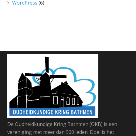
WordPress
(6)
De Oudheidkundige Kring Bathmen (OKB) is een
vereniging met meer dan 900 leden. Doel is het