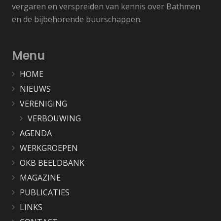
vergaren en verspreiden van kennis over Bathmen
en de bijbehorende buurschappen.
Menu
HOME
NIEUWS
VERENIGING
VERBOUWING
AGENDA
WERKGROEPEN
OKB BEELDBANK
MAGAZINE
PUBLICATIES
LINKS