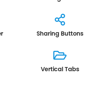
er
Sharing Buttons
Vertical Tabs