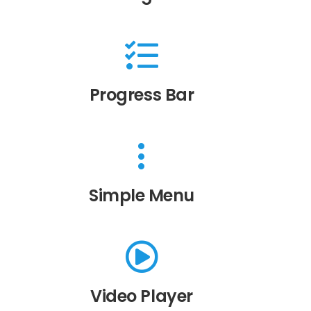
Progress Bar
Simple Menu
Video Player