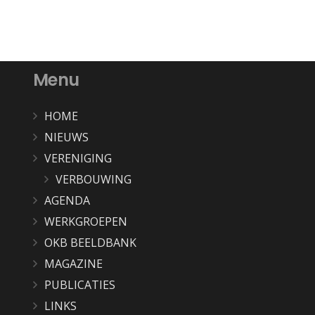
Menu
HOME
NIEUWS
VERENIGING
VERBOUWING
AGENDA
WERKGROEPEN
OKB BEELDBANK
MAGAZINE
PUBLICATIES
LINKS