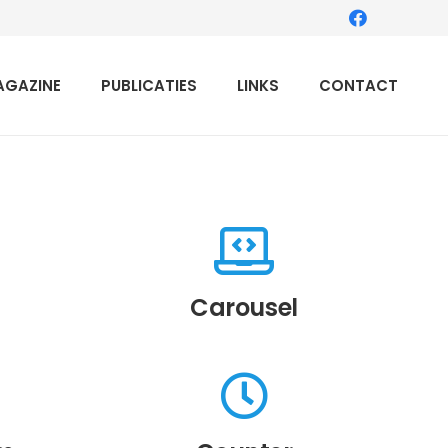
AGAZINE
PUBLICATIES
LINKS
CONTACT
Carousel