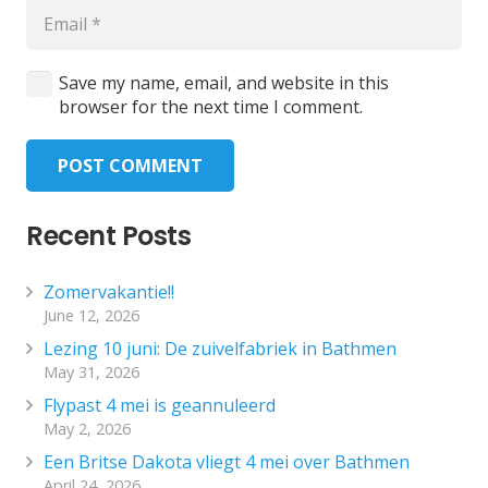
Save my name, email, and website in this
browser for the next time I comment.
POST COMMENT
Recent Posts
Zomervakantie!!
June 12, 2026
Lezing 10 juni: De zuivelfabriek in Bathmen
May 31, 2026
Flypast 4 mei is geannuleerd
May 2, 2026
Een Britse Dakota vliegt 4 mei over Bathmen
April 24, 2026