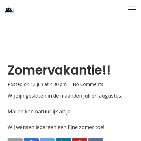
Zomervakantie!!
Posted on
12 Jun at 4:30 pm
No Comments
Wij zijn gesloten in de maanden juli en augustus.
Mailen kan natuurlijk altijd!
Wij wensen iedereen een fijne zomer toe!