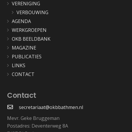
VERENIGING
VERBOUWING
AGENDA
WERKGROEPEN
OKB BEELDBANK
MAGAZINE
PUBLICATIES
LINKS
CONTACT
Contact
secretariaat@okbbathmen.nl
Mevr. Geke Bruggeman
Postadres: Deventerweg 8A