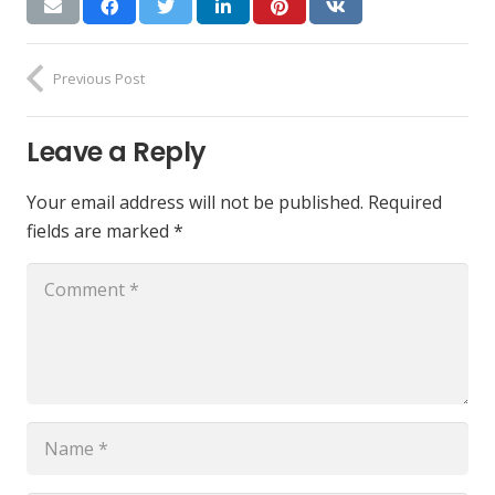
Previous Post
Leave a Reply
Your email address will not be published.
Required
fields are marked
*