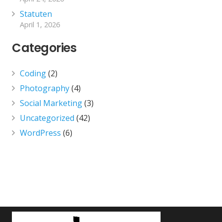
Statuten
April 1, 2026
Categories
Coding
(2)
Photography
(4)
Social Marketing
(3)
Uncategorized
(42)
WordPress
(6)