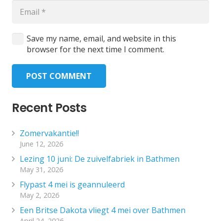
Save my name, email, and website in this
browser for the next time I comment.
POST COMMENT
Recent Posts
Zomervakantie!!
June 12, 2026
Lezing 10 juni: De zuivelfabriek in Bathmen
May 31, 2026
Flypast 4 mei is geannuleerd
May 2, 2026
Een Britse Dakota vliegt 4 mei over Bathmen
April 24, 2026