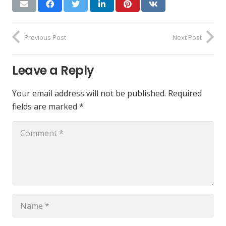
Previous Post
Next Post
Leave a Reply
Your email address will not be published.
Required
fields are marked
*