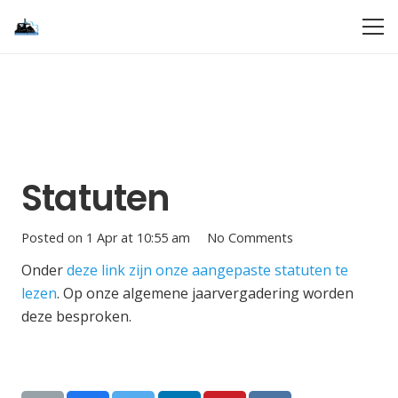
Statuten
Posted on
1 Apr at 10:55 am
No Comments
Onder
deze link zijn onze aangepaste statuten te
lezen
. Op onze algemene jaarvergadering worden
deze besproken.