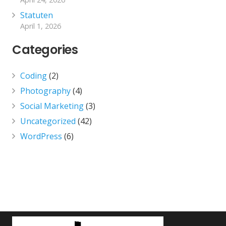
Statuten
April 1, 2026
Categories
Coding
(2)
Photography
(4)
Social Marketing
(3)
Uncategorized
(42)
WordPress
(6)