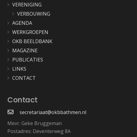
VERENIGING
VERBOUWING
AGENDA
WERKGROEPEN
OKB BEELDBANK
MAGAZINE
PUBLICATIES
LINKS
CONTACT
Contact
secretariaat@okbbathmen.nl
Mevr. Geke Bruggeman
Postadres: Deventerweg 8A