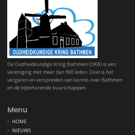
De Oudheidkundige Kring Bathmen (OKB) is een
vereniging met meer dan 900 leden. Doel is het
vergaren en verspreiden van kennis over Bathmen
en de bijbehorende buurschappen.
Menu
HOME
NIEUWS