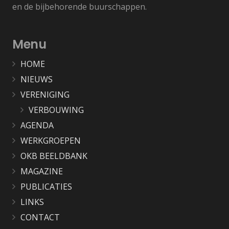
en de bijbehorende buurschappen.
Menu
HOME
NIEUWS
VERENIGING
VERBOUWING
AGENDA
WERKGROEPEN
OKB BEELDBANK
MAGAZINE
PUBLICATIES
LINKS
CONTACT