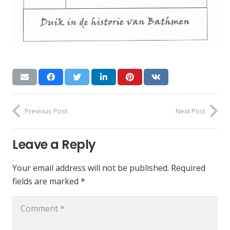
Previous Post
Next Post
Leave a Reply
Your email address will not be published.
Required
fields are marked
*