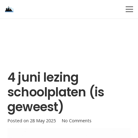
4 juni lezing
schoolplaten (is
geweest)
Posted on
28 May 2025
No Comments