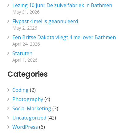
Lezing 10 juni: De zuivelfabriek in Bathmen
May 31, 2026
Flypast 4 mei is geannuleerd
May 2, 2026
Een Britse Dakota vliegt 4 mei over Bathmen
April 24, 2026
Statuten
April 1, 2026
Categories
Coding
(2)
Photography
(4)
Social Marketing
(3)
Uncategorized
(42)
WordPress
(6)