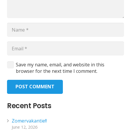
Save my name, email, and website in this
browser for the next time I comment.
POST COMMENT
Recent Posts
Zomervakantie!!
June 12, 2026