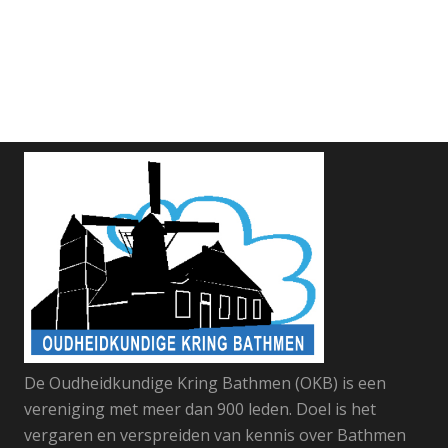
De Oudheidkundige Kring Bathmen (OKB) is een
vereniging met meer dan 900 leden. Doel is het
vergaren en verspreiden van kennis over Bathmen