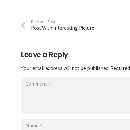
Previous Post
Post With Interesting Picture
Leave a Reply
Your email address will not be published.
Required