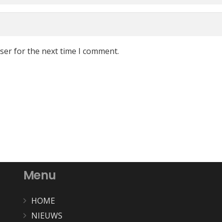
ser for the next time I comment.
Menu
HOME
NIEUWS