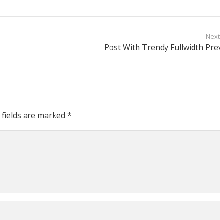
Next
Post With Trendy Fullwidth Pre
 fields are marked
*