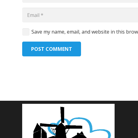
Save my name, email, and website in this brow
POST COMMENT