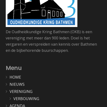
De Oudheidkundige Kring Bathmen (OKB) is een
vereniging met meer dan 900 leden. Doel is het
vergaren en verspreiden van kennis over Bathmen
en de bijbehorende buurschappen.
Menu
HOME
NIEUWS
VERENIGING
VERBOUWING
AGENDA