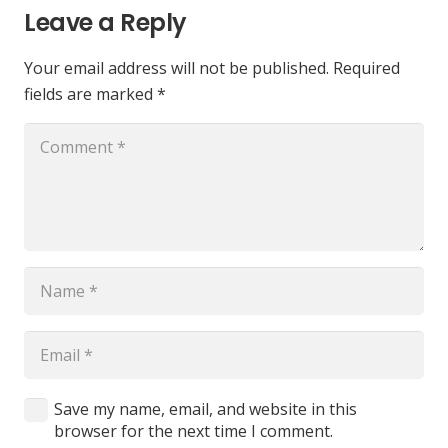
Leave a Reply
Your email address will not be published.
Required
fields are marked
*
Save my name, email, and website in this
browser for the next time I comment.