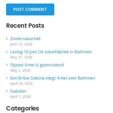
POST COMMENT
Recent Posts
Zomervakantie!!
June 12, 2026
Lezing 10 juni: De zuivelfabriek in Bathmen
May 31, 2026
Flypast 4 mei is geannuleerd
May 2, 2026
Een Britse Dakota vliegt 4 mei over Bathmen
April 24, 2026
Statuten
April 1, 2026
Categories