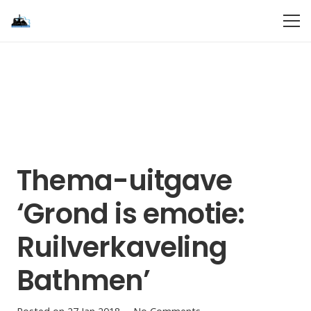
Thema-uitgave
‘Grond is emotie:
Ruilverkaveling
Bathmen’