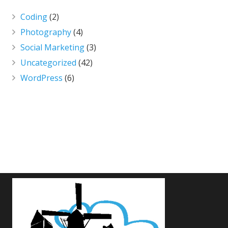
Coding
(2)
Photography
(4)
Social Marketing
(3)
Uncategorized
(42)
WordPress
(6)