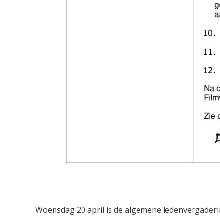
Woensdag 20 april is de algemene ledenvergaderi