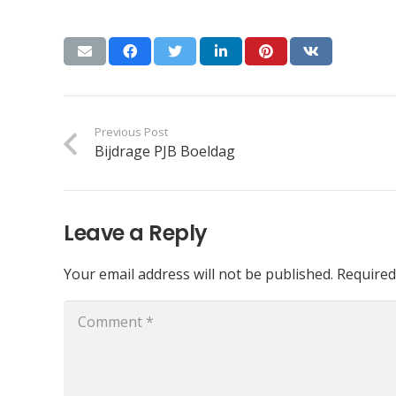
Previous Post
Bijdrage PJB Boeldag
Leave a Reply
Your email address will not be published.
Required