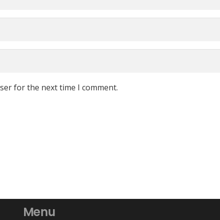
ser for the next time I comment.
Menu