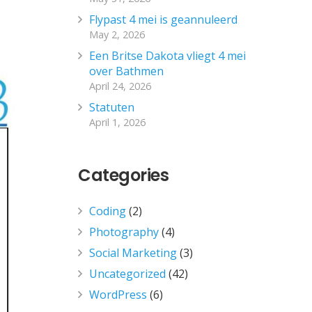
Flypast 4 mei is geannuleerd
May 2, 2026
Een Britse Dakota vliegt 4 mei
over Bathmen
April 24, 2026
Statuten
April 1, 2026
Categories
Coding
(2)
Photography
(4)
Social Marketing
(3)
Uncategorized
(42)
WordPress
(6)