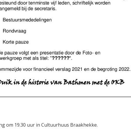
ng om 19.30 uur in Cultuurhuus Braakhekke.