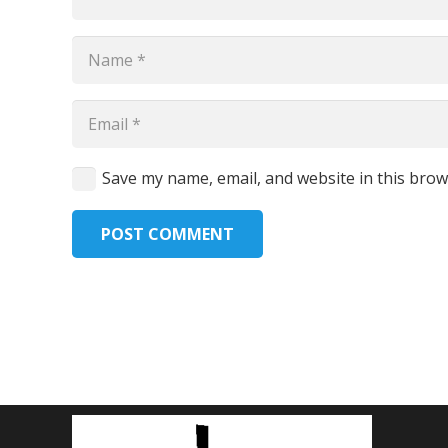
Save my name, email, and website in this brow
POST COMMENT