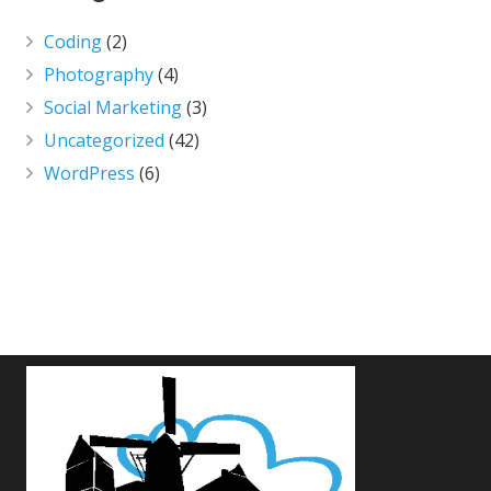
Coding
(2)
Photography
(4)
Social Marketing
(3)
Uncategorized
(42)
WordPress
(6)