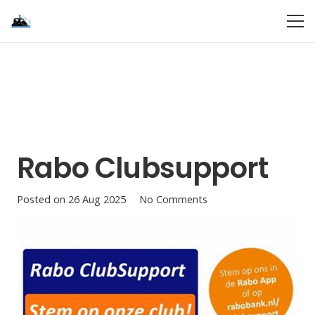
Rabo Clubsupport
Posted on
26 Aug 2025
No Comments