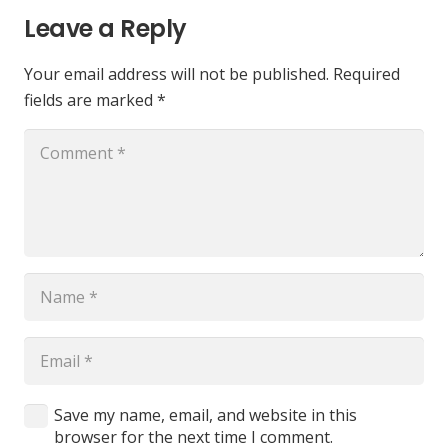
Leave a Reply
Your email address will not be published.
Required
fields are marked
*
Save my name, email, and website in this
browser for the next time I comment.