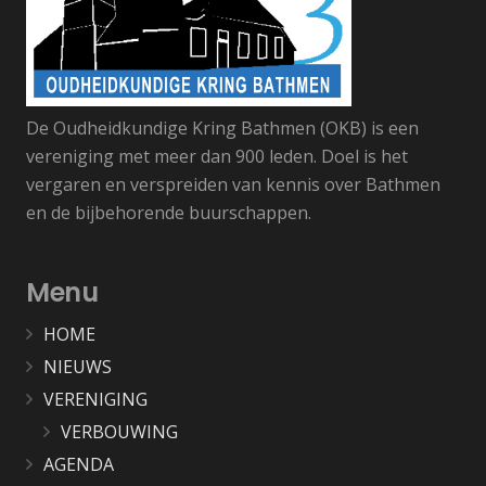
De Oudheidkundige Kring Bathmen (OKB) is een
vereniging met meer dan 900 leden. Doel is het
vergaren en verspreiden van kennis over Bathmen
en de bijbehorende buurschappen.
Menu
HOME
NIEUWS
VERENIGING
VERBOUWING
AGENDA