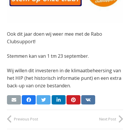
Ook dit jaar doen wij weer mee met de Rabo
Clubsupport!
Stemmen kan van 1 tm 23 september.
Wij willen dit investeren in de klimaatbeheersing van
het HIP (het historisch informatie punt) en een extra
back-up van onze bestanden.
Previous Post
Next Post