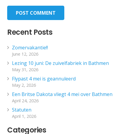
POST COMMENT
Recent Posts
Zomervakantie!!
June 12, 2026
Lezing 10 juni: De zuivelfabriek in Bathmen
May 31, 2026
Flypast 4 mei is geannuleerd
May 2, 2026
Een Britse Dakota vliegt 4 mei over Bathmen
April 24, 2026
Statuten
April 1, 2026
Categories