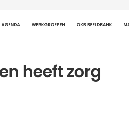
AGENDA
WERKGROEPEN
OKB BEELDBANK
M
en heeft zorg