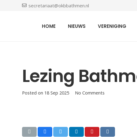
secretariaat@okbbathmen.nl
HOME
NIEUWS
VERENIGING
Lezing Bathm
Posted on
18 Sep 2025
No Comments