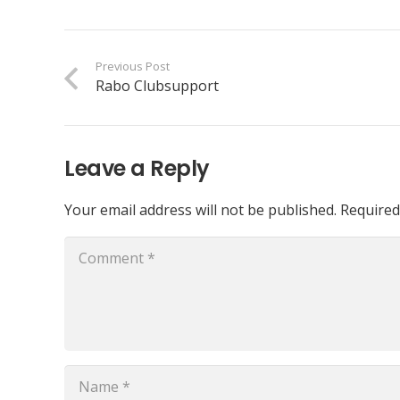
Previous Post
Rabo Clubsupport
Leave a Reply
Your email address will not be published.
Required