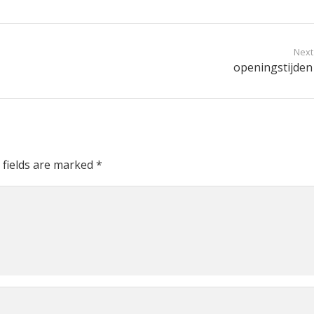
Next
openingstijden
 fields are marked
*