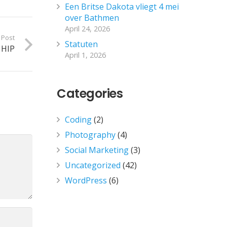
Een Britse Dakota vliegt 4 mei
over Bathmen
April 24, 2026
 Post
Statuten
 HIP
April 1, 2026
Categories
Coding
(2)
Photography
(4)
Social Marketing
(3)
Uncategorized
(42)
WordPress
(6)